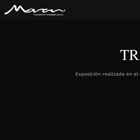
TR
Exposición realizada en el