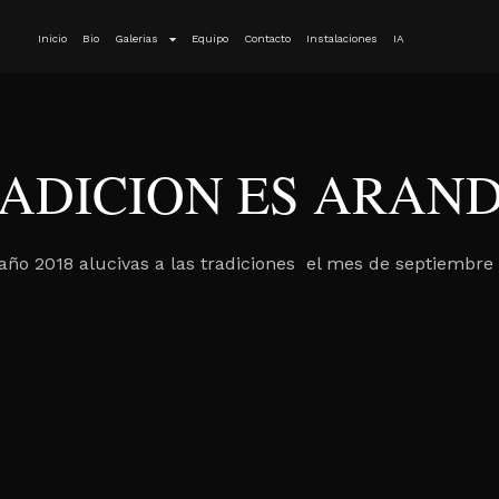
Inicio
Bio
Galerias
Equipo
Contacto
Instalaciones
IA
ADICION ES ARAN
 año 2018 alucivas a las tradiciones el mes de septiembre