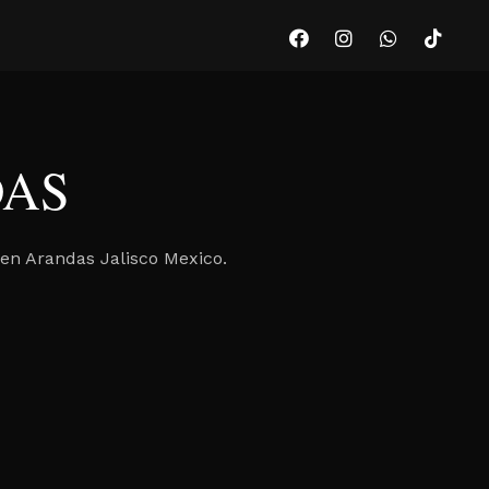
DAS
 en Arandas Jalisco Mexico.