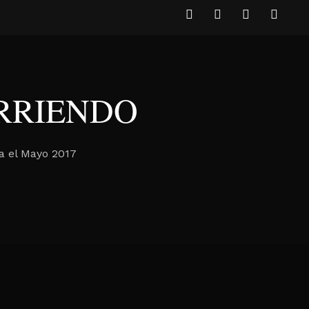
ORRIENDO
da el Mayo 2017